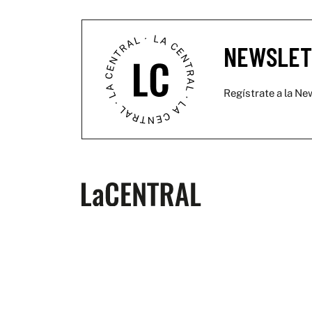
NEWSLET
Regístrate a la New