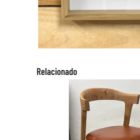
Relacionado