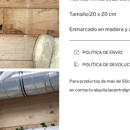
Tamaño:20 x 20 cm
Enmarcado en madera y c
POLÍTICA DE ENVÍO
POLÍTICA DE DEVOLUC
Para productos de más de 50cm
en contacto
alquila.lacentral