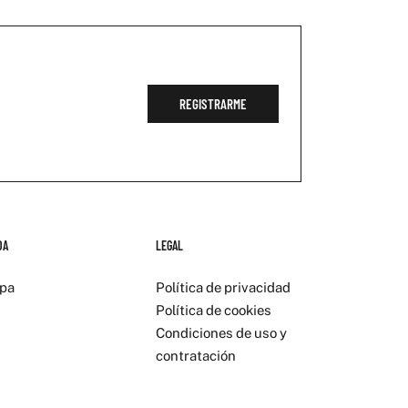
REGISTRARME
DA
LEGAL
pa
Política de privacidad
Política de cookies
Condiciones de uso y
contratación