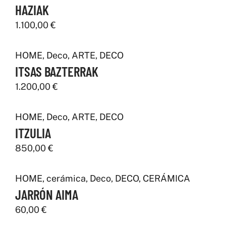
HAZIAK
1.100,00
€
HOME
,
Deco
,
ARTE
,
DECO
ITSAS BAZTERRAK
1.200,00
€
HOME
,
Deco
,
ARTE
,
DECO
ITZULIA
850,00
€
HOME
,
cerámica
,
Deco
,
DECO
,
CERÁMICA
JARRÓN AIMA
60,00
€