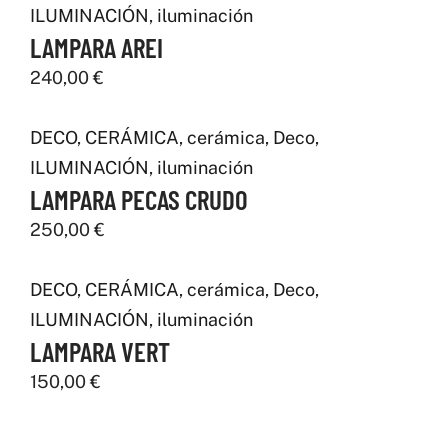
ILUMINACIÓN
,
iluminación
LAMPARA AREI
240,00
€
DECO
,
CERÁMICA
,
cerámica
,
Deco
,
ILUMINACIÓN
,
iluminación
LAMPARA PECAS CRUDO
250,00
€
DECO
,
CERÁMICA
,
cerámica
,
Deco
,
ILUMINACIÓN
,
iluminación
LAMPARA VERT
150,00
€