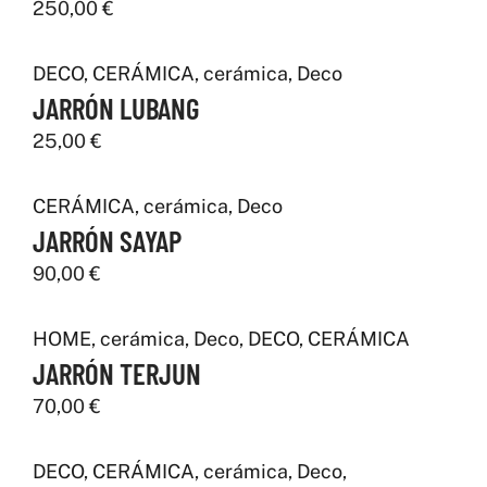
250,00
€
DECO
,
CERÁMICA
,
cerámica
,
Deco
JARRÓN LUBANG
25,00
€
CERÁMICA
,
cerámica
,
Deco
JARRÓN SAYAP
90,00
€
HOME
,
cerámica
,
Deco
,
DECO
,
CERÁMICA
JARRÓN TERJUN
70,00
€
DECO
,
CERÁMICA
,
cerámica
,
Deco
,