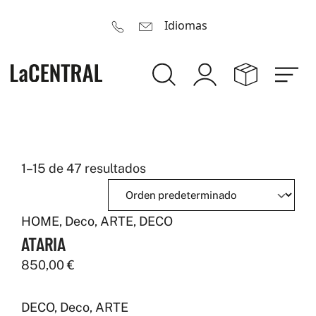
Idiomas
1–15 de 47 resultados
HOME
,
Deco
,
ARTE
,
DECO
ATARIA
850,00
€
DECO
,
Deco
,
ARTE