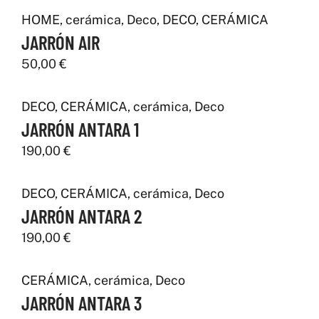
HOME
,
cerámica
,
Deco
,
DECO
,
CERÁMICA
JARRÓN AIR
50,00
€
DECO
,
CERÁMICA
,
cerámica
,
Deco
JARRÓN ANTARA 1
190,00
€
DECO
,
CERÁMICA
,
cerámica
,
Deco
JARRÓN ANTARA 2
190,00
€
CERÁMICA
,
cerámica
,
Deco
JARRÓN ANTARA 3