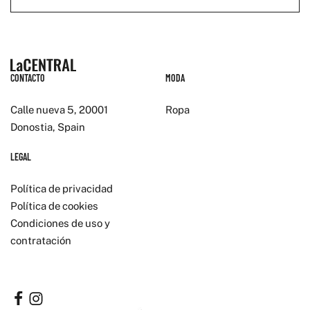
CONTACTO
MODA
Calle nueva 5, 20001
Ropa
Donostia, Spain
LEGAL
Política de privacidad
Política de cookies
Condiciones de uso y
contratación