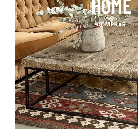
HOME
COMPRAR