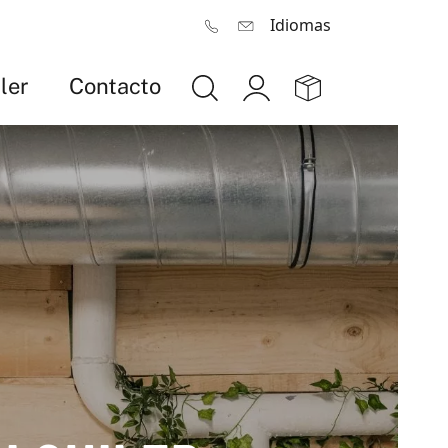
Idiomas
ler
Contacto