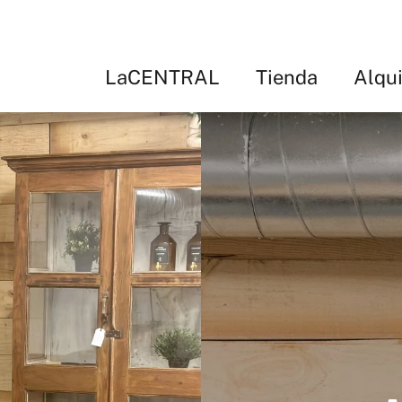
LaCENTRAL
Tienda
Alqui