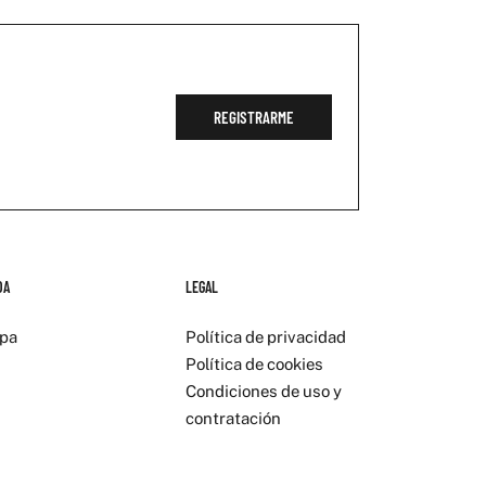
REGISTRARME
DA
LEGAL
pa
Política de privacidad
Política de cookies
Condiciones de uso y
contratación