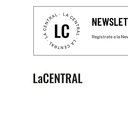
NEWSLET
Regístrate a la New