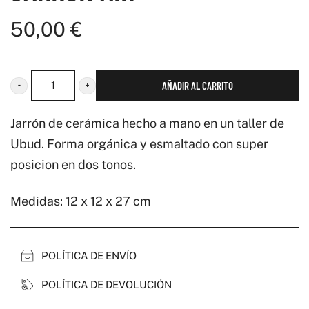
50,00
€
AÑADIR AL CARRITO
Jarrón
AIR
Jarrón de cerámica hecho a mano en un taller de
cantidad
Ubud. Forma orgánica y esmaltado con super
posicion en dos tonos.
Medidas: 12 x 12 x 27 cm
POLÍTICA DE ENVÍO
POLÍTICA DE DEVOLUCIÓN