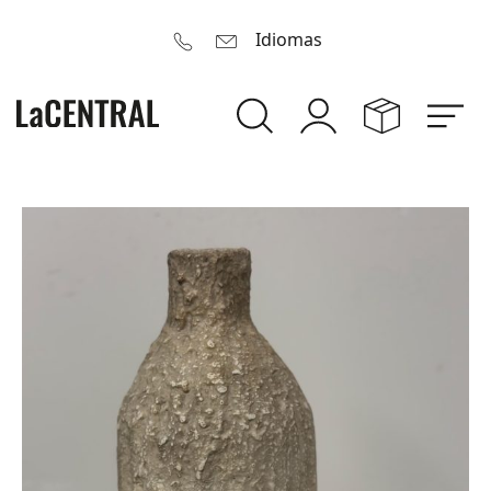
Idiomas