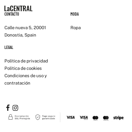
CONTACTO
MODA
Calle nueva 5, 20001
Ropa
Donostia, Spain
LEGAL
Política de privacidad
Política de cookies
Condiciones de uso y
contratación