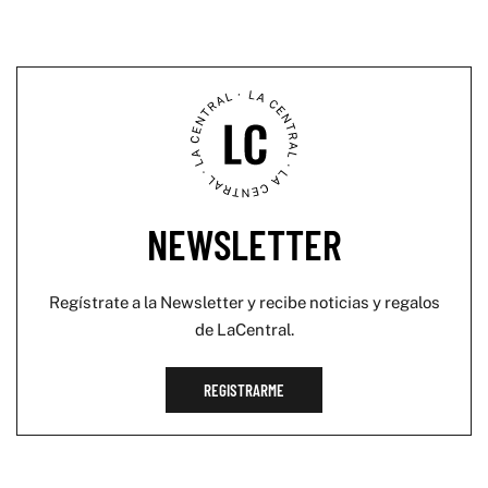
NEWSLETTER
Regístrate a la Newsletter y recibe noticias y regalos
de LaCentral.
REGISTRARME