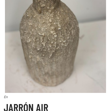
En
JARRÓN AIR