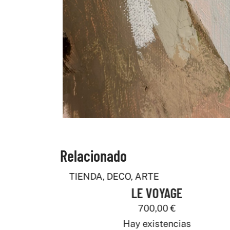
Relacionado
TIENDA
,
DECO
,
ARTE
LE VOYAGE
700,00
€
Hay existencias