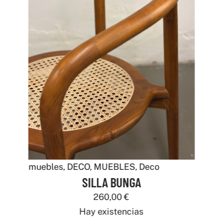
muebles
,
DECO
,
MUEBLES
,
Deco
SILLA BUNGA
260,00
€
Hay existencias