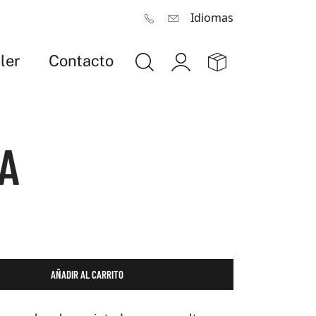
Idiomas
ler
Contacto
A
AÑADIR AL CARRITO