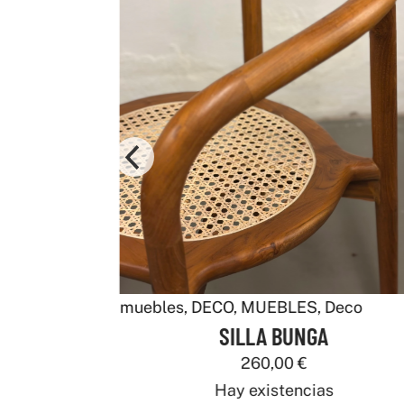
muebles
,
DECO
,
MUEBLES
,
Deco
SILLA BUNGA
260,00
€
Hay existencias